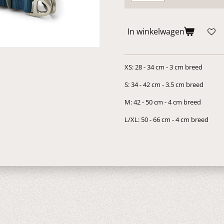
In winkelwagen
XS: 28 - 34 cm - 3 cm breed
S: 34 - 42 cm - 3.5 cm breed
M: 42 - 50 cm - 4 cm breed
L/XL: 50 - 66 cm - 4 cm breed