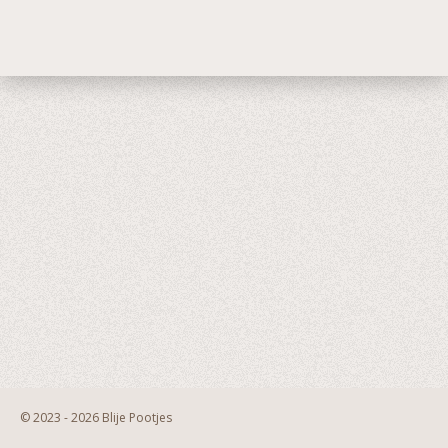
© 2023 - 2026 Blije Pootjes