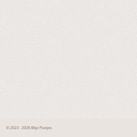
© 2023 - 2026 Blije Pootjes