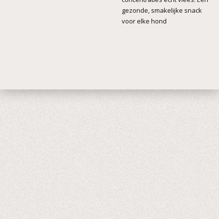
gezonde, smakelijke snack
voor elke hond