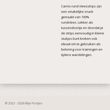
Carnis rund vleesstrips zijn
een smakelijke snack
gemaakt van 100%
rundvlees. Lekker als
tussendoortje en doordat je
de strips eenvoudig in kleine
stukjes kunt breken ook
ideaal om te gebruiken als
beloning voor trainingen en
tijdens wandelingen.
© 2023 - 2026 Blije Pootjes