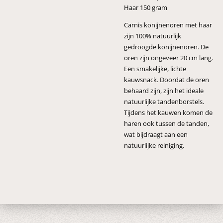
Haar 150 gram
Carnis konijnenoren met haar
zijn 100% natuurlijk
gedroogde konijnenoren. De
oren zijn ongeveer 20 cm lang.
Een smakelijke, lichte
kauwsnack. Doordat de oren
behaard zijn, zijn het ideale
natuurlijke tandenborstels.
Tijdens het kauwen komen de
haren ook tussen de tanden,
wat bijdraagt aan een
natuurlijke reiniging.