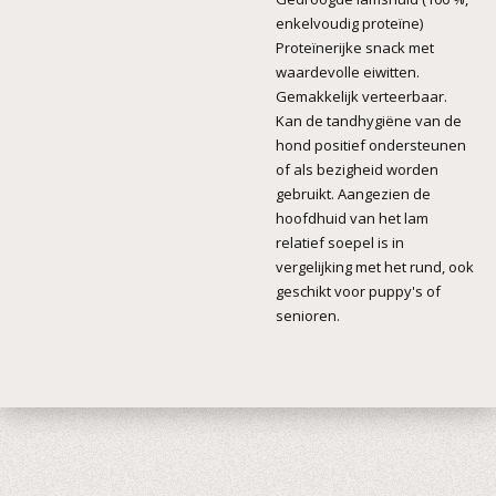
enkelvoudig proteïne)
Proteïnerijke snack met
waardevolle eiwitten.
Gemakkelijk verteerbaar.
Kan de tandhygiëne van de
hond positief ondersteunen
of als bezigheid worden
gebruikt. Aangezien de
hoofdhuid van het lam
relatief soepel is in
vergelijking met het rund, ook
geschikt voor puppy's of
senioren.