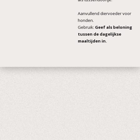
Aanvullend diervoeder voor
honden.
Gebruik:
Geef als beloning
tussen de dagelijkse
maaltijden in.