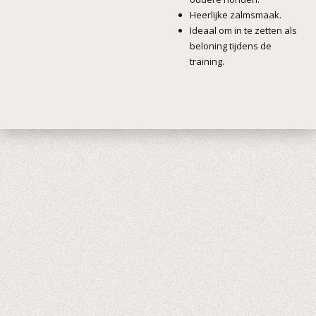
Heerlijke zalmsmaak.
Ideaal om in te zetten als
beloning tijdens de
training.