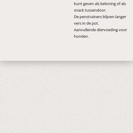
kunt geven als beloning of als
snack tussendoor.
De penstrainers blijven langer
vers in de pot.
Aanvullende diervoeding voor
honden.