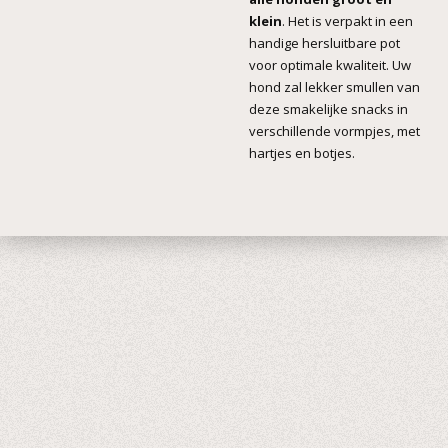
klein
. Het is verpakt in een
handige hersluitbare pot
voor optimale kwaliteit. Uw
hond zal lekker smullen van
deze smakelijke snacks in
verschillende vormpjes, met
hartjes en botjes.