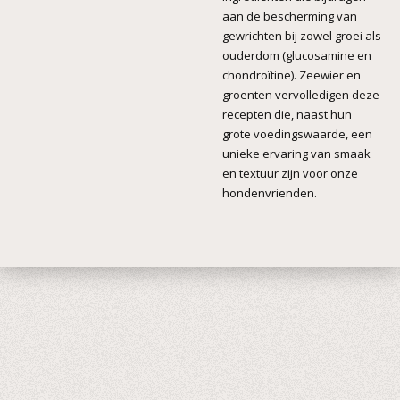
aan de bescherming van
gewrichten bij zowel groei als
ouderdom (glucosamine en
chondroïtine). Zeewier en
groenten vervolledigen deze
recepten die, naast hun
grote voedingswaarde, een
unieke ervaring van smaak
en textuur zijn voor onze
hondenvrienden.