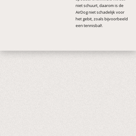
niet schuurt, daarom is de
AirDog niet schadelijk voor
het gebit, zoals bijvoorbeeld
een tennisbal!.