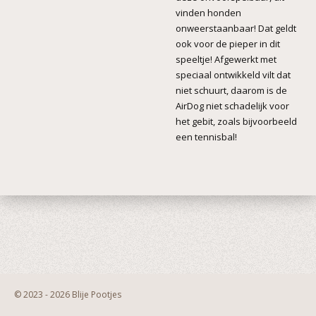
vinden honden
onweerstaanbaar! Dat geldt
ook voor de pieper in dit
speeltje! Afgewerkt met
speciaal ontwikkeld vilt dat
niet schuurt, daarom is de
AirDog niet schadelijk voor
het gebit, zoals bijvoorbeeld
een tennisbal!
© 2023 - 2026 Blije Pootjes